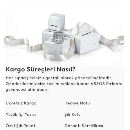
Kargo Süreçleri Nasıl?
Her siparişleriniz sigortalı olarak gönderilmektedir.
Gönderilerimiz size teslim edilene kadar ASSOS Pırlanta
güvencesi altındadır.
Ücretsiz Kargo
Hediye Notu
Yüzük İçi Yazısı
Şık Kutu
Özel Şık Paket
Garanti Sertifikası