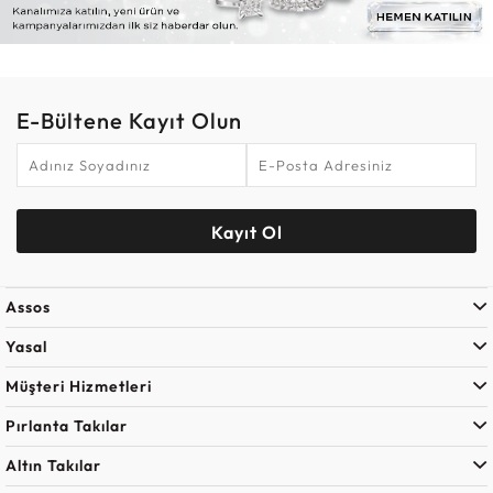
E-Bültene Kayıt Olun
Kayıt Ol
Assos
Yasal
Müşteri Hizmetleri
Pırlanta Takılar
Altın Takılar