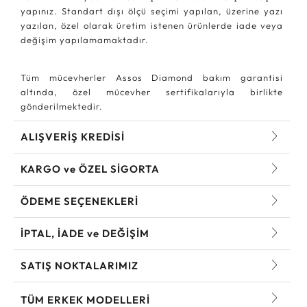
yapınız. Standart dışı ölçü seçimi yapılan, üzerine yazı
yazılan, özel olarak üretim istenen ürünlerde iade veya
değişim yapılamamaktadır.
Tüm mücevherler Assos Diamond bakım garantisi
altında, özel mücevher sertifikalarıyla birlikte
gönderilmektedir.
ALIŞVERİŞ KREDİSİ
KARGO ve ÖZEL SİGORTA
ÖDEME SEÇENEKLERİ
İPTAL, İADE ve DEĞİŞİM
SATIŞ NOKTALARIMIZ
TÜM ERKEK MODELLERI