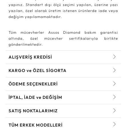
yapınız. Standart dışı ölçü seçimi yapılan, üzerine yazı
yazılan, özel olarak üretim istenen ürünlerde iade veya
değişim yapılamamaktadır.
Tüm mücevherler Assos Diamond bakım garantisi
altında, özel mücevher sertifikalarıyla birlikte
gönderilmektedir.
ALIŞVERİŞ KREDİSİ
KARGO ve ÖZEL SİGORTA
ÖDEME SEÇENEKLERİ
İPTAL, İADE ve DEĞİŞİM
SATIŞ NOKTALARIMIZ
TÜM ERKEK MODELLERI