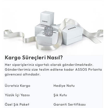
Kargo Süreçleri Nasıl?
Her siparişleriniz sigortalı olarak gönderilmektedir.
Gönderilerimiz size teslim edilene kadar ASSOS Pırlanta
güvencesi altındadır.
Ücretsiz Kargo
Hediye Notu
Yüzük İçi Yazısı
Şık Kutu
Özel Şık Paket
Garanti Sertifikası