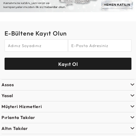
E-Bültene Kayıt Olun
Kayıt Ol
Assos
Yasal
Müşteri Hizmetleri
Pırlanta Takılar
Altın Takılar