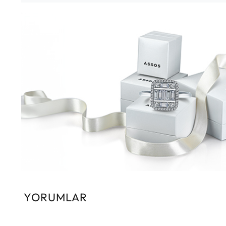
YORUMLAR