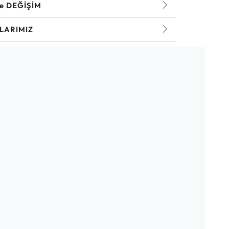
ve DEĞİŞİM
LARIMIZ