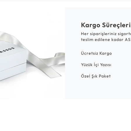
Kargo Süreçleri
Her siparişleriniz sigor
teslim edilene kadar AS
Ücretsiz Kargo
Yüzük İçi Yazısı
Özel Şık Paket