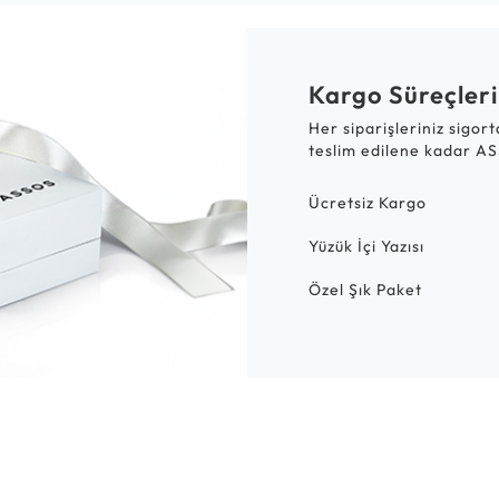
Kargo Süreçleri
Her siparişleriniz sigor
teslim edilene kadar AS
Ücretsiz Kargo
Yüzük İçi Yazısı
Özel Şık Paket