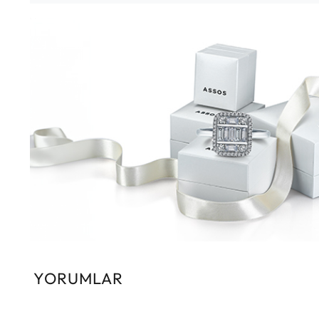
YORUMLAR