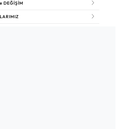
ve DEĞİŞİM
LARIMIZ