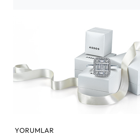
YORUMLAR