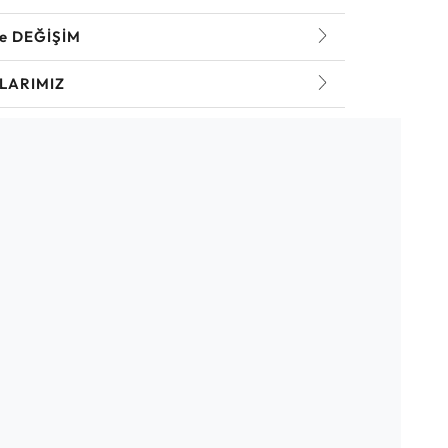
ve DEĞİŞİM
LARIMIZ