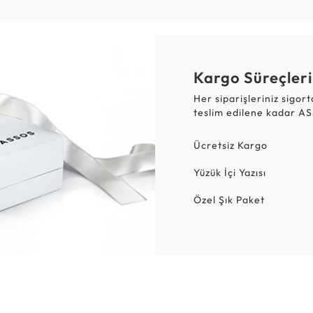
Kargo Süreçleri
Her siparişleriniz sigor
teslim edilene kadar AS
Ücretsiz Kargo
Yüzük İçi Yazısı
Özel Şık Paket