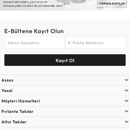
E-Bültene Kayıt Olun
Kayıt Ol
Assos
Yasal
Müşteri Hizmetleri
Pırlanta Takılar
Altın Takılar