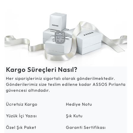
Kargo Süreçleri Nasıl?
Her siparişleriniz sigortalı olarak gönderilmektedir.
Gönderilerimiz size teslim edilene kadar ASSOS Pırlanta
güvencesi altındadır.
Ücretsiz Kargo
Hediye Notu
Yüzük İçi Yazısı
Şık Kutu
Özel Şık Paket
Garanti Sertifikası