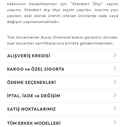
hakkınızın kaybolmaması için "Standart Ölçü" seçimi
yapınız. Standart dışı ölçü seçimi yapılan, üzerine yazı
yazılan, özel olarak üretim istenen ürünlerde iade veya
değişim yapılamamaktadır.
Tüm mücevherler Assos Diamond bakım garantisi altında,
özel mücevher sertifikalarıyla birlikte gönderilmektedir.
ALIŞVERİŞ KREDİSİ
KARGO ve ÖZEL SİGORTA
ÖDEME SEÇENEKLERİ
İPTAL, İADE ve DEĞİŞİM
SATIŞ NOKTALARIMIZ
TÜM ERKEK MODELLERI