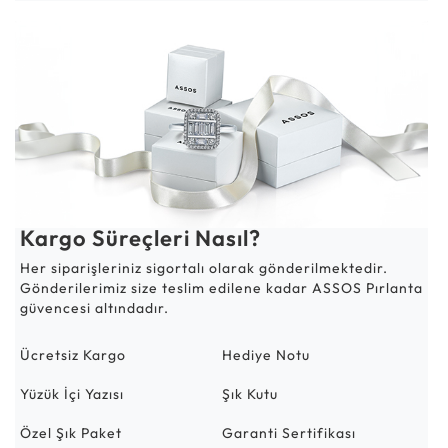
Kargo Süreçleri Nasıl?
Her siparişleriniz sigortalı olarak gönderilmektedir.
Gönderilerimiz size teslim edilene kadar ASSOS Pırlanta
güvencesi altındadır.
Ücretsiz Kargo
Hediye Notu
Yüzük İçi Yazısı
Şık Kutu
Özel Şık Paket
Garanti Sertifikası