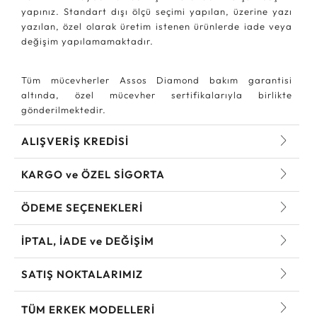
yapınız. Standart dışı ölçü seçimi yapılan, üzerine yazı
yazılan, özel olarak üretim istenen ürünlerde iade veya
değişim yapılamamaktadır.
Tüm mücevherler Assos Diamond bakım garantisi
altında, özel mücevher sertifikalarıyla birlikte
gönderilmektedir.
ALIŞVERİŞ KREDİSİ
KARGO ve ÖZEL SİGORTA
ÖDEME SEÇENEKLERİ
İPTAL, İADE ve DEĞİŞİM
SATIŞ NOKTALARIMIZ
TÜM ERKEK MODELLERI