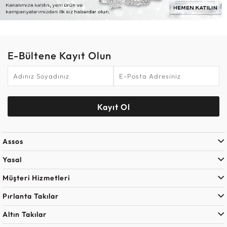
E-Bültene Kayıt Olun
Kayıt Ol
Assos
Yasal
Müşteri Hizmetleri
Pırlanta Takılar
Altın Takılar