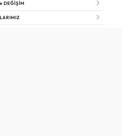
ve DEĞİŞİM
LARIMIZ