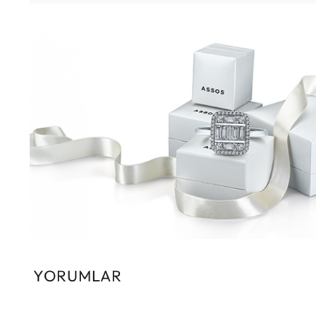
YORUMLAR