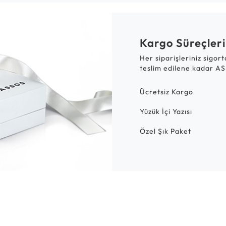
Kargo Süreçleri
Her siparişleriniz sigor
teslim edilene kadar AS
Ücretsiz Kargo
Yüzük İçi Yazısı
Özel Şık Paket