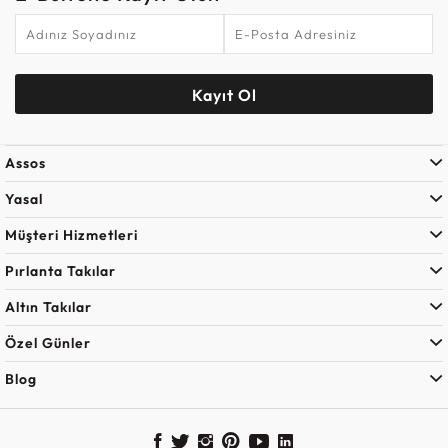
Kayıt Ol
Assos
Yasal
Müşteri Hizmetleri
Pırlanta Takılar
Altın Takılar
Özel Günler
Blog