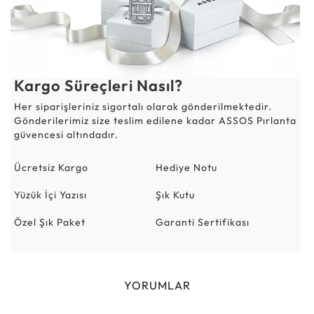
Kargo Süreçleri Nasıl?
Her siparişleriniz sigortalı olarak gönderilmektedir.
Gönderilerimiz size teslim edilene kadar ASSOS Pırlanta
güvencesi altındadır.
Ücretsiz Kargo
Hediye Notu
Yüzük İçi Yazısı
Şık Kutu
Özel Şık Paket
Garanti Sertifikası
YORUMLAR