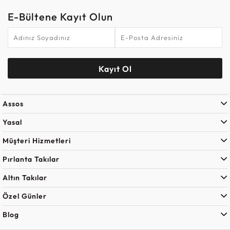
E-Bültene Kayıt Olun
Kayıt Ol
Assos
Yasal
Müşteri Hizmetleri
Pırlanta Takılar
Altın Takılar
Özel Günler
Blog