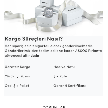
Kargo Süreçleri Nasıl?
Her siparişleriniz sigortalı olarak gönderilmektedir.
Gönderilerimiz size teslim edilene kadar ASSOS Pırlanta
güvencesi altındadır.
Ücretsiz Kargo
Hediye Notu
Yüzük İçi Yazısı
Şık Kutu
Özel Şık Paket
Garanti Sertifikası
YORUMLAR