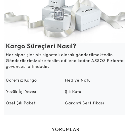
Kargo Süreçleri Nasıl?
Her siparişleriniz sigortalı olarak gönderilmektedir.
Gönderilerimiz size teslim edilene kadar ASSOS Pırlanta
güvencesi altındadır.
Ücretsiz Kargo
Hediye Notu
Yüzük İçi Yazısı
Şık Kutu
Özel Şık Paket
Garanti Sertifikası
YORUMLAR