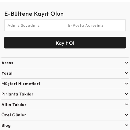
E-Bültene Kayıt Olun
Kayıt Ol
Assos
Yasal
Müşteri Hizmetleri
Pırlanta Takılar
Altın Takılar
Özel Günler
Blog