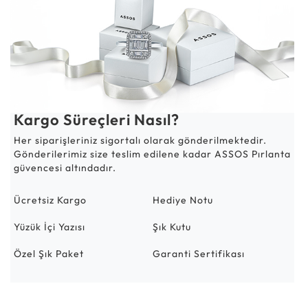
Kargo Süreçleri Nasıl?
Her siparişleriniz sigortalı olarak gönderilmektedir.
Gönderilerimiz size teslim edilene kadar ASSOS Pırlanta
güvencesi altındadır.
Ücretsiz Kargo
Hediye Notu
Yüzük İçi Yazısı
Şık Kutu
Özel Şık Paket
Garanti Sertifikası