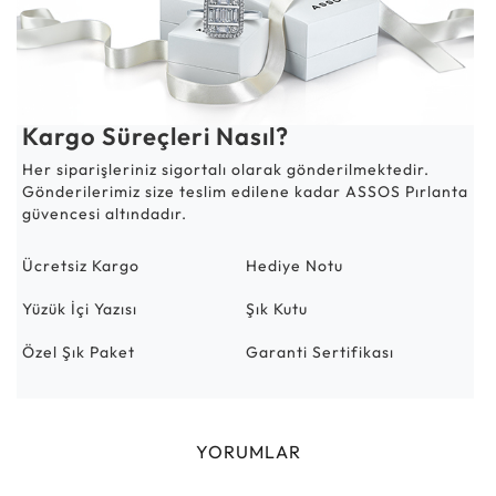
Kargo Süreçleri Nasıl?
Her siparişleriniz sigortalı olarak gönderilmektedir.
Gönderilerimiz size teslim edilene kadar ASSOS Pırlanta
güvencesi altındadır.
Ücretsiz Kargo
Hediye Notu
Yüzük İçi Yazısı
Şık Kutu
Özel Şık Paket
Garanti Sertifikası
YORUMLAR