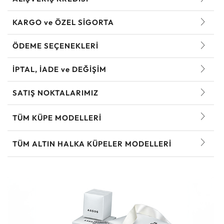
KARGO ve ÖZEL SİGORTA
ÖDEME SEÇENEKLERİ
İPTAL, İADE ve DEĞİŞİM
SATIŞ NOKTALARIMIZ
TÜM KÜPE MODELLERI
TÜM ALTIN HALKA KÜPELER MODELLERI