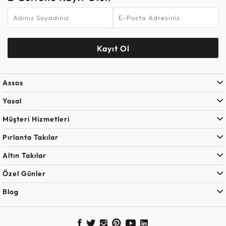
Kayıt Ol
Assos
Yasal
Müşteri Hizmetleri
Pırlanta Takılar
Altın Takılar
Özel Günler
Blog