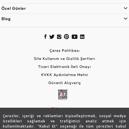
Özel Günler
Blog
Çerez Politikası
Site Kullanım ve Gizlilik Şartları
Ticari Elektronik İleti Onayı
KVKK Aydınlatma Metni
Güvenli Alışveriş
Çerezler, içeriği ve reklamları kişiselleştirmek, sosyal medya
özellikleri sağlamak ve trafiğimizi analiz etmek için
kullanılmaktadır. “Kabul Et” seçeneği ile tüm çerezleri kabul