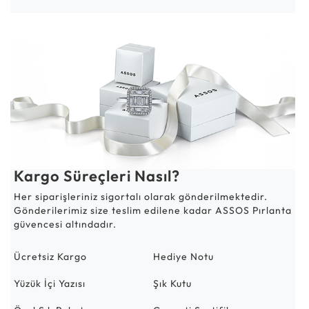
Kargo Süreçleri Nasıl?
Her siparişleriniz sigortalı olarak gönderilmektedir.
Gönderilerimiz size teslim edilene kadar ASSOS Pırlanta
güvencesi altındadır.
Ücretsiz Kargo
Hediye Notu
Yüzük İçi Yazısı
Şık Kutu