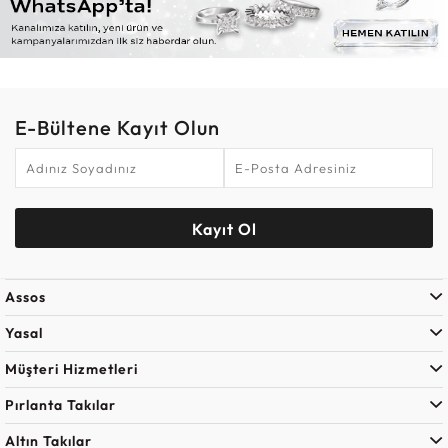
E-Bültene Kayıt Olun
Kayıt Ol
Assos
Yasal
Müşteri Hizmetleri
Pırlanta Takılar
Altın Takılar