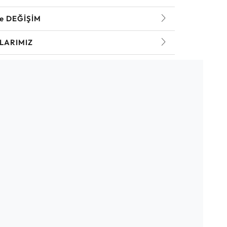
ve DEĞİŞİM
LARIMIZ