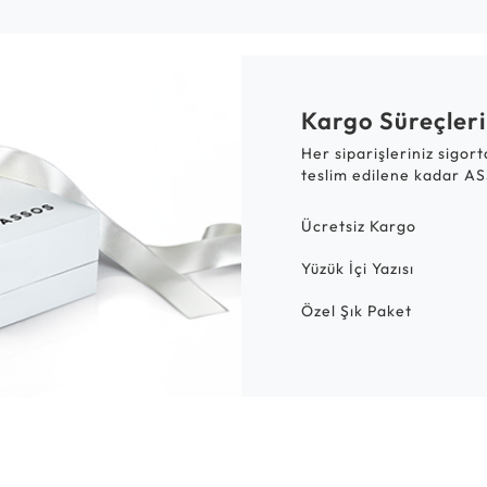
Kargo Süreçleri
Her siparişleriniz sigor
teslim edilene kadar AS
Ücretsiz Kargo
Yüzük İçi Yazısı
Özel Şık Paket