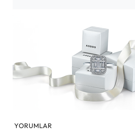
YORUMLAR