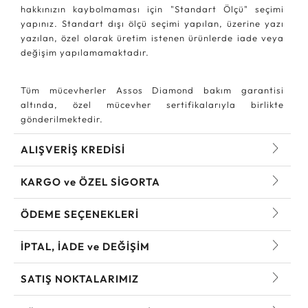
hakkınızın kaybolmaması için "Standart Ölçü" seçimi
yapınız. Standart dışı ölçü seçimi yapılan, üzerine yazı
yazılan, özel olarak üretim istenen ürünlerde iade veya
değişim yapılamamaktadır.
Tüm mücevherler Assos Diamond bakım garantisi
altında, özel mücevher sertifikalarıyla birlikte
gönderilmektedir.
ALIŞVERİŞ KREDİSİ
KARGO ve ÖZEL SİGORTA
ÖDEME SEÇENEKLERİ
İPTAL, İADE ve DEĞİŞİM
SATIŞ NOKTALARIMIZ