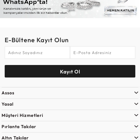
E-Bültene Kayıt Olun
Kayıt Ol
Assos
Yasal
Müşteri Hizmetleri
Pırlanta Takılar
Altın Takılar