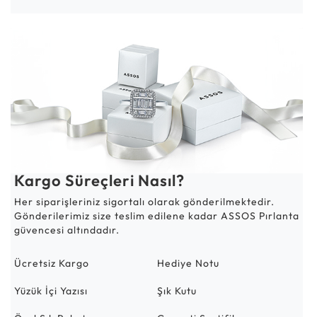
Kargo Süreçleri Nasıl?
Her siparişleriniz sigortalı olarak gönderilmektedir.
Gönderilerimiz size teslim edilene kadar ASSOS Pırlanta
güvencesi altındadır.
Ücretsiz Kargo
Hediye Notu
Yüzük İçi Yazısı
Şık Kutu