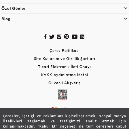
Özel Günler
Blog
Çerez Politikası
Site Kullanım ve Gizlilik Şartları
Ticari Elektronik İleti Onayı
KVKK Aydınlatma Metni
Güvenli Alışveriş
Çerezler, içeriği ve reklamları kişiselleştirmek, sosyal medya
özellikleri sağlamak ve trafiğimizi analiz etmek için
kullanılmaktadır. “Kabul Et” seçeneği ile tüm çerezleri kabul