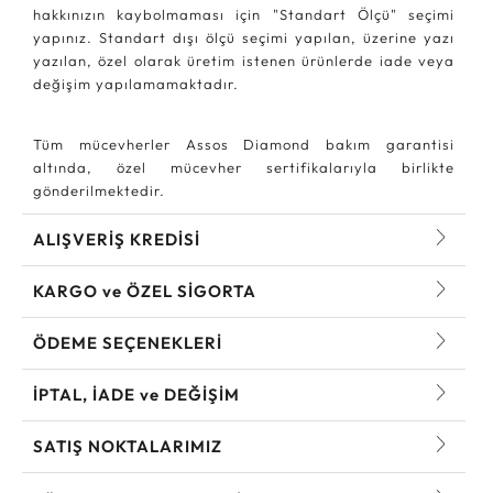
hakkınızın kaybolmaması için "Standart Ölçü" seçimi
yapınız. Standart dışı ölçü seçimi yapılan, üzerine yazı
yazılan, özel olarak üretim istenen ürünlerde iade veya
değişim yapılamamaktadır.
Tüm mücevherler Assos Diamond bakım garantisi
altında, özel mücevher sertifikalarıyla birlikte
gönderilmektedir.
ALIŞVERİŞ KREDİSİ
KARGO ve ÖZEL SİGORTA
ÖDEME SEÇENEKLERİ
İPTAL, İADE ve DEĞİŞİM
SATIŞ NOKTALARIMIZ