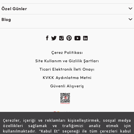
Özel Günler
Blog
Çerez Politikası
Site Kullanım ve Gizlilik Şartları
Ticari Elektronik İleti Onayı
KVKK Aydınlatma Metni
Güvenli Alışveriş
Çerezler, içeriği ve reklamları kişiselleştirmek, sosyal medya
özellikleri sağlamak ve trafiğimizi analiz etmek için
kullanılmaktadır. “Kabul Et” seçeneği ile tüm çerezleri kabul