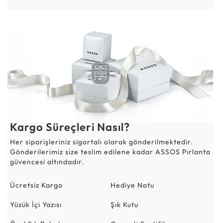
Kargo Süreçleri Nasıl?
Her siparişleriniz sigortalı olarak gönderilmektedir.
Gönderilerimiz size teslim edilene kadar ASSOS Pırlanta
güvencesi altındadır.
Ücretsiz Kargo
Hediye Notu
Yüzük İçi Yazısı
Şık Kutu