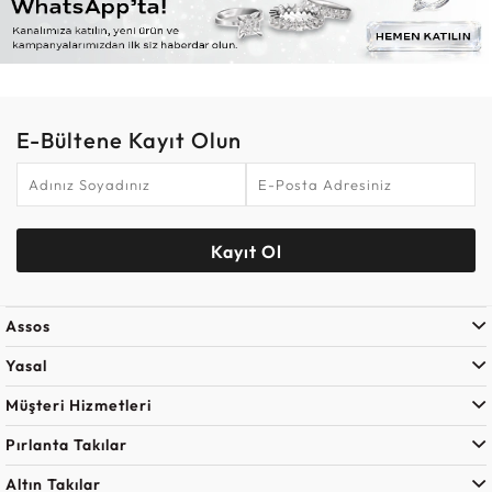
E-Bültene Kayıt Olun
Kayıt Ol
Assos
Yasal
Müşteri Hizmetleri
Pırlanta Takılar
Altın Takılar