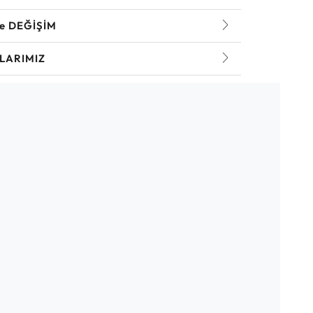
ve DEĞİŞİM
LARIMIZ