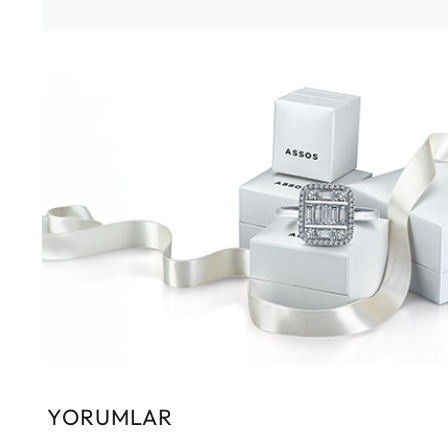
YORUMLAR