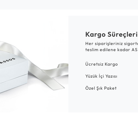
Kargo Süreçleri
Her siparişleriniz sigor
teslim edilene kadar AS
Ücretsiz Kargo
Yüzük İçi Yazısı
Özel Şık Paket