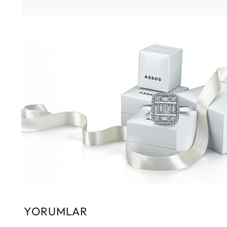
YORUMLAR