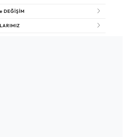
ve DEĞİŞİM
LARIMIZ