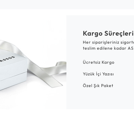
Kargo Süreçleri
Her siparişleriniz sigor
teslim edilene kadar AS
Ücretsiz Kargo
Yüzük İçi Yazısı
Özel Şık Paket