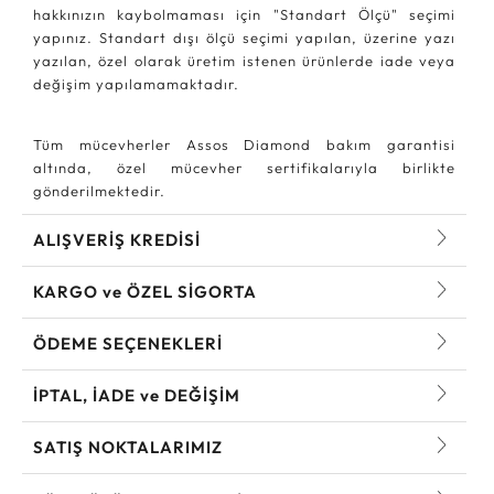
hakkınızın kaybolmaması için "Standart Ölçü" seçimi
yapınız. Standart dışı ölçü seçimi yapılan, üzerine yazı
yazılan, özel olarak üretim istenen ürünlerde iade veya
değişim yapılamamaktadır.
Tüm mücevherler Assos Diamond bakım garantisi
altında, özel mücevher sertifikalarıyla birlikte
gönderilmektedir.
ALIŞVERİŞ KREDİSİ
KARGO ve ÖZEL SİGORTA
ÖDEME SEÇENEKLERİ
İPTAL, İADE ve DEĞİŞİM
SATIŞ NOKTALARIMIZ