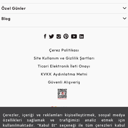
Özel Günler
Blog
Çerez Politikası
Site Kullanım ve Gizlilik Şartları
Ticari Elektronik İleti Onayı
KVKK Aydınlatma Metni
Güvenli Alışveriş
Çerezler, içeriği ve reklamları kişiselleştirmek, sosyal medya
özellikleri sağlamak ve trafiğimizi analiz etmek için
kullanılmaktadır. “Kabul Et” seçeneği ile tüm çerezleri kabul