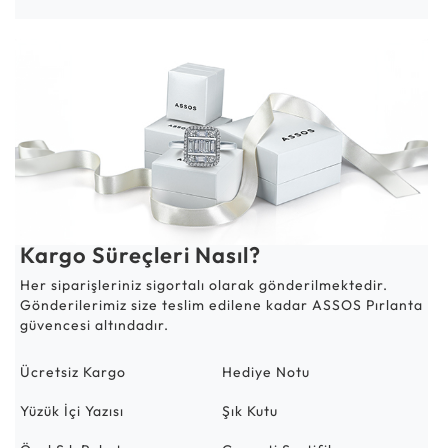
Kargo Süreçleri Nasıl?
Her siparişleriniz sigortalı olarak gönderilmektedir.
Gönderilerimiz size teslim edilene kadar ASSOS Pırlanta
güvencesi altındadır.
Ücretsiz Kargo
Hediye Notu
Yüzük İçi Yazısı
Şık Kutu