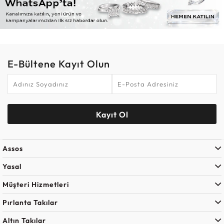
E-Bültene Kayıt Olun
Kayıt Ol
Assos
Yasal
Müşteri Hizmetleri
Pırlanta Takılar
Altın Takılar