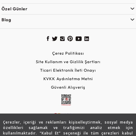
Özel Günler
Blog
Çerez Politikası
Site Kullanım ve Gizlilik Şartları
Ticari Elektronik İleti Onayı
KVKK Aydınlatma Metni
Güvenli Alışveriş
Çerezler, içeriği ve reklamları kişiselleştirmek, sosyal medya
özellikleri sağlamak ve trafiğimizi analiz etmek için
kullanılmaktadır. “Kabul Et” seçeneği ile tüm çerezleri kabul