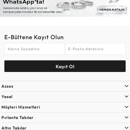
E-Bültene Kayıt Olun
Kayıt Ol
Assos
Yasal
Müşteri Hizmetleri
Pırlanta Takılar
Altın Takılar