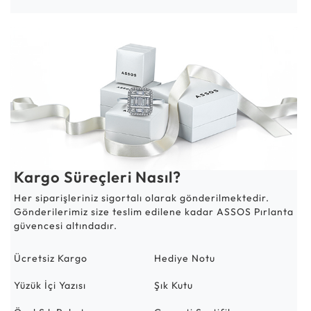
Kargo Süreçleri Nasıl?
Her siparişleriniz sigortalı olarak gönderilmektedir.
Gönderilerimiz size teslim edilene kadar ASSOS Pırlanta
güvencesi altındadır.
Ücretsiz Kargo
Hediye Notu
Yüzük İçi Yazısı
Şık Kutu