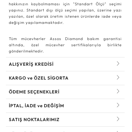
hakkınızın kaybolmaması için "Standart Ölçü" seçimi
yapınız. Standart dışı ölçü seçimi yapılan, üzerine yazı
yazılan, özel olarak üretim istenen ürünlerde iade veya
değişim yapılamamaktadır.
Tüm mücevherler Assos Diamond bakım garantisi
altında, özel mücevher sertifikalarıyla birlikte
gönderilmektedir.
ALIŞVERİŞ KREDİSİ
KARGO ve ÖZEL SİGORTA
ÖDEME SEÇENEKLERİ
İPTAL, İADE ve DEĞİŞİM
SATIŞ NOKTALARIMIZ