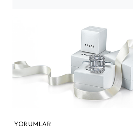
YORUMLAR