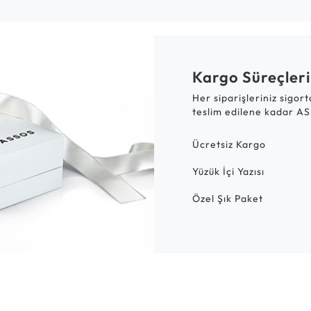
Kargo Süreçleri
Her siparişleriniz sigor
teslim edilene kadar AS
Ücretsiz Kargo
Yüzük İçi Yazısı
Özel Şık Paket