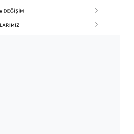
ve DEĞİŞİM
LARIMIZ