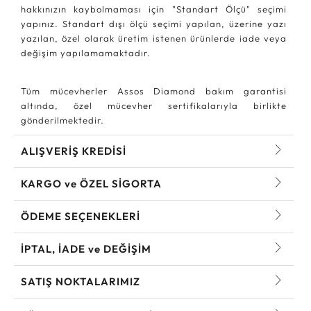
hakkınızın kaybolmaması için "Standart Ölçü" seçimi
yapınız. Standart dışı ölçü seçimi yapılan, üzerine yazı
yazılan, özel olarak üretim istenen ürünlerde iade veya
değişim yapılamamaktadır.
Tüm mücevherler Assos Diamond bakım garantisi
altında, özel mücevher sertifikalarıyla birlikte
gönderilmektedir.
ALIŞVERİŞ KREDİSİ
KARGO ve ÖZEL SİGORTA
ÖDEME SEÇENEKLERİ
İPTAL, İADE ve DEĞİŞİM
SATIŞ NOKTALARIMIZ