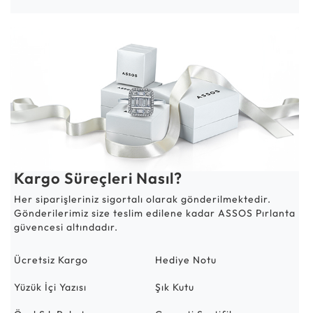
Kargo Süreçleri Nasıl?
Her siparişleriniz sigortalı olarak gönderilmektedir.
Gönderilerimiz size teslim edilene kadar ASSOS Pırlanta
güvencesi altındadır.
Ücretsiz Kargo
Hediye Notu
Yüzük İçi Yazısı
Şık Kutu