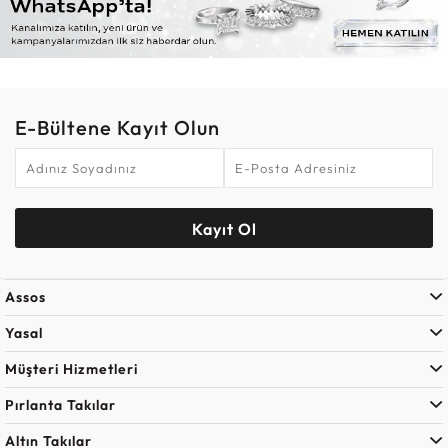
E-Bültene Kayıt Olun
Kayıt Ol
Assos
Yasal
Müşteri Hizmetleri
Pırlanta Takılar
Altın Takılar