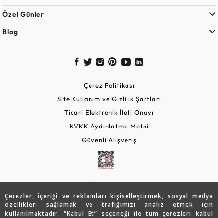
Özel Günler
Blog
Çerez Politikası
Site Kullanım ve Gizlilik Şartları
Ticari Elektronik İleti Onayı
KVKK Aydınlatma Metni
Güvenli Alışveriş
Çerezler, içeriği ve reklamları kişiselleştirmek, sosyal medya
özellikleri sağlamak ve trafiğimizi analiz etmek için
kullanılmaktadır. “Kabul Et” seçeneği ile tüm çerezleri kabul