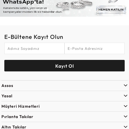
E-Bültene Kayıt Olun
Kayıt Ol
Assos
Yasal
Müşteri Hizmetleri
Pırlanta Takılar
Altın Takılar