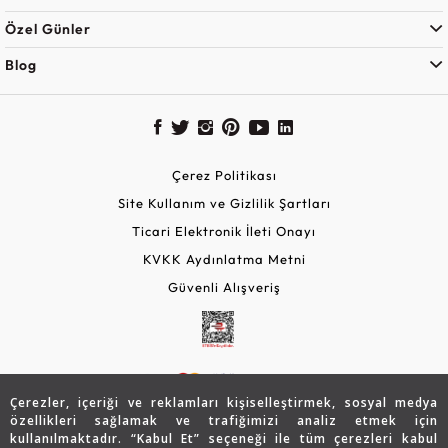
Özel Günler
Blog
Çerez Politikası
Site Kullanım ve Gizlilik Şartları
Ticari Elektronik İleti Onayı
KVKK Aydınlatma Metni
Güvenli Alışveriş
Çerezler, içeriği ve reklamları kişiselleştirmek, sosyal medya
özellikleri sağlamak ve trafiğimizi analiz etmek için
kullanılmaktadır. “Kabul Et” seçeneği ile tüm çerezleri kabul