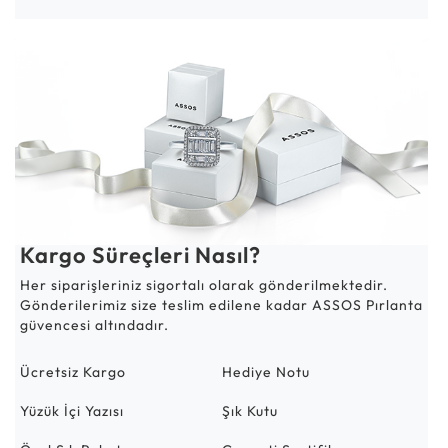
Kargo Süreçleri Nasıl?
Her siparişleriniz sigortalı olarak gönderilmektedir.
Gönderilerimiz size teslim edilene kadar ASSOS Pırlanta
güvencesi altındadır.
Ücretsiz Kargo
Hediye Notu
Yüzük İçi Yazısı
Şık Kutu