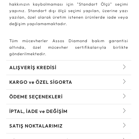
hakkınızın kaybolmaması için "Standart Ölçü" seçimi
yapınız. Standart dışı ölçü seçimi yapılan, üzerine yazı
yazılan, özel olarak üretim istenen ürünlerde iade veya
değişim yapılamamaktadır.
Tüm mücevherler Assos Diamond bakım garantisi
altında, özel mücevher sertifikalarıyla birlikte
gönderilmektedir.
ALIŞVERİŞ KREDİSİ
KARGO ve ÖZEL SİGORTA
ÖDEME SEÇENEKLERİ
İPTAL, İADE ve DEĞİŞİM
SATIŞ NOKTALARIMIZ