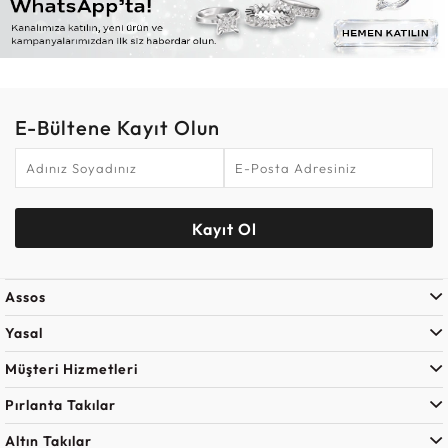
E-Bültene Kayıt Olun
Kayıt Ol
Assos
Yasal
Müşteri Hizmetleri
Pırlanta Takılar
Altın Takılar