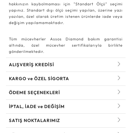
hakkınızın kaybolmaması için "Standart Ölçü" seçimi
yapınız. Standart dışı ölçü seçimi yapılan, üzerine yazı
yazılan, özel olarak üretim istenen ürünlerde iade veya
değişim yapılamamaktadır.
Tüm mücevherler Assos Diamond bakım garantisi
altında, özel mücevher sertifikalarıyla birlikte
gönderilmektedir.
ALIŞVERİŞ KREDİSİ
KARGO ve ÖZEL SİGORTA
ÖDEME SEÇENEKLERİ
İPTAL, İADE ve DEĞİŞİM
SATIŞ NOKTALARIMIZ