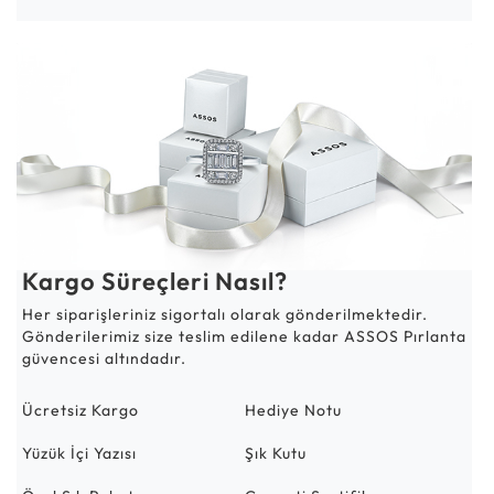
Kargo Süreçleri Nasıl?
Her siparişleriniz sigortalı olarak gönderilmektedir.
Gönderilerimiz size teslim edilene kadar ASSOS Pırlanta
güvencesi altındadır.
Ücretsiz Kargo
Hediye Notu
Yüzük İçi Yazısı
Şık Kutu