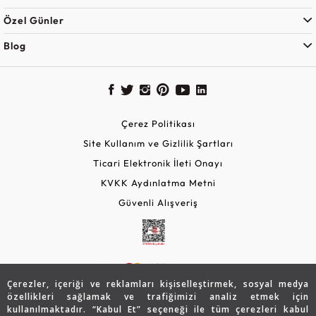
Özel Günler
Blog
Çerez Politikası
Site Kullanım ve Gizlilik Şartları
Ticari Elektronik İleti Onayı
KVKK Aydınlatma Metni
Güvenli Alışveriş
Çerezler, içeriği ve reklamları kişiselleştirmek, sosyal medya
özellikleri sağlamak ve trafiğimizi analiz etmek için
kullanılmaktadır. “Kabul Et” seçeneği ile tüm çerezleri kabul