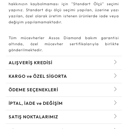
hakkınızın kaybolmaması için "Standart Ölçü" seçimi
yapınız. Standart dışı ölçü seçimi yapılan, üzerine yazı
yazılan, özel olarak üretim istenen ürünlerde iade veya
değişim yapılamamaktadır.
Tüm mücevherler Assos Diamond bakım garantisi
altında, özel mücevher sertifikalarıyla birlikte
gönderilmektedir.
ALIŞVERİŞ KREDİSİ
KARGO ve ÖZEL SİGORTA
ÖDEME SEÇENEKLERİ
İPTAL, İADE ve DEĞİŞİM
SATIŞ NOKTALARIMIZ