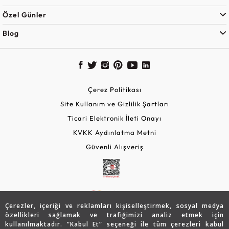
Özel Günler
Blog
Çerez Politikası
Site Kullanım ve Gizlilik Şartları
Ticari Elektronik İleti Onayı
KVKK Aydınlatma Metni
Güvenli Alışveriş
Çerezler, içeriği ve reklamları kişiselleştirmek, sosyal medya
özellikleri sağlamak ve trafiğimizi analiz etmek için
kullanılmaktadır. “Kabul Et” seçeneği ile tüm çerezleri kabul