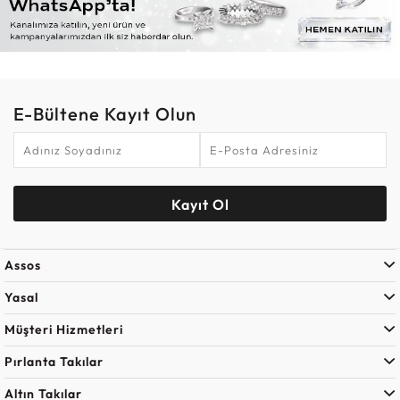
E-Bültene Kayıt Olun
Kayıt Ol
Assos
Yasal
Müşteri Hizmetleri
Pırlanta Takılar
Altın Takılar