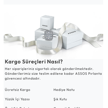
Kargo Süreçleri Nasıl?
Her siparişleriniz sigortalı olarak gönderilmektedir.
Gönderilerimiz size teslim edilene kadar ASSOS Pırlanta
güvencesi altındadır.
Ücretsiz Kargo
Hediye Notu
Yüzük İçi Yazısı
Şık Kutu