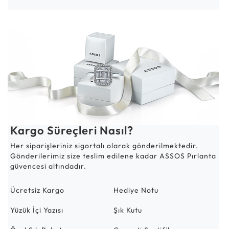
Kargo Süreçleri Nasıl?
Her siparişleriniz sigortalı olarak gönderilmektedir.
Gönderilerimiz size teslim edilene kadar ASSOS Pırlanta
güvencesi altındadır.
Ücretsiz Kargo
Hediye Notu
Yüzük İçi Yazısı
Şık Kutu