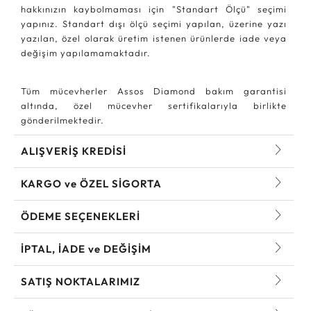
hakkınızın kaybolmaması için "Standart Ölçü" seçimi
yapınız. Standart dışı ölçü seçimi yapılan, üzerine yazı
yazılan, özel olarak üretim istenen ürünlerde iade veya
değişim yapılamamaktadır.
Tüm mücevherler Assos Diamond bakım garantisi
altında, özel mücevher sertifikalarıyla birlikte
gönderilmektedir.
ALIŞVERİŞ KREDİSİ
KARGO ve ÖZEL SİGORTA
ÖDEME SEÇENEKLERİ
İPTAL, İADE ve DEĞİŞİM
SATIŞ NOKTALARIMIZ