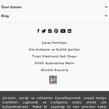
Özel Günler
Blog
Çerez Politikası
Site Kullanım ve Gizlilik Şartları
Ticari Elektronik İleti Onayı
KVKK Aydınlatma Metni
Güvenli Alışveriş
Çerezler, içeriği ve reklamları kişiselleştirmek, sosyal medya
özellikleri sağlamak ve trafiğimizi analiz etmek için
kullanılmaktadır. “Kabul Et” seçeneği ile tüm çerezleri kabul