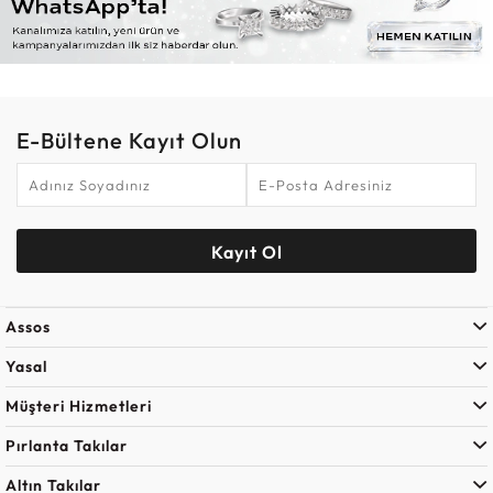
E-Bültene Kayıt Olun
Kayıt Ol
Assos
Yasal
Müşteri Hizmetleri
Pırlanta Takılar
Altın Takılar