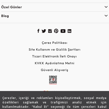
Özel Günler
Blog
Çerez Politikası
Site Kullanım ve Gizlilik Şartları
Ticari Elektronik İleti Onayı
KVKK Aydınlatma Metni
Güvenli Alışveriş
Çerezler, içeriği ve reklamları kişiselleştirmek, sosyal medya
özellikleri sağlamak ve trafiğimizi analiz etmek için
kullanılmaktadır. “Kabul Et” seçeneği ile tüm çerezleri kabul