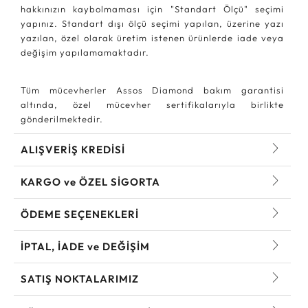
hakkınızın kaybolmaması için "Standart Ölçü" seçimi
yapınız. Standart dışı ölçü seçimi yapılan, üzerine yazı
yazılan, özel olarak üretim istenen ürünlerde iade veya
değişim yapılamamaktadır.
Tüm mücevherler Assos Diamond bakım garantisi
altında, özel mücevher sertifikalarıyla birlikte
gönderilmektedir.
ALIŞVERİŞ KREDİSİ
KARGO ve ÖZEL SİGORTA
ÖDEME SEÇENEKLERİ
İPTAL, İADE ve DEĞİŞİM
SATIŞ NOKTALARIMIZ