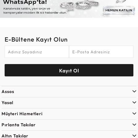
E-Bültene Kayıt Olun
Kayıt Ol
Assos
Yasal
Müşteri Hizmetleri
Pırlanta Takılar
Altın Takılar