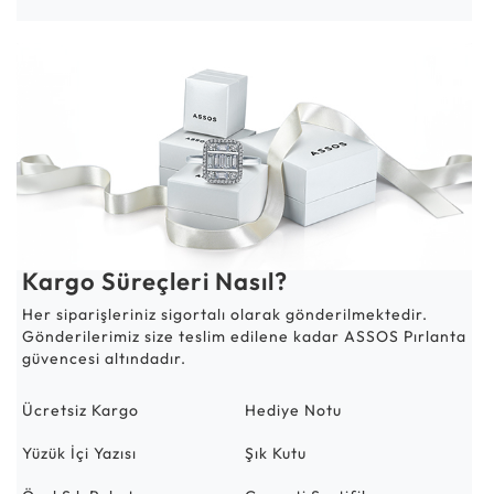
Kargo Süreçleri Nasıl?
Her siparişleriniz sigortalı olarak gönderilmektedir.
Gönderilerimiz size teslim edilene kadar ASSOS Pırlanta
güvencesi altındadır.
Ücretsiz Kargo
Hediye Notu
Yüzük İçi Yazısı
Şık Kutu