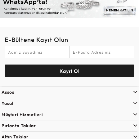
E-Bültene Kayıt Olun
Kayıt Ol
Assos
Yasal
Müşteri Hizmetleri
Pırlanta Takılar
Altın Takılar