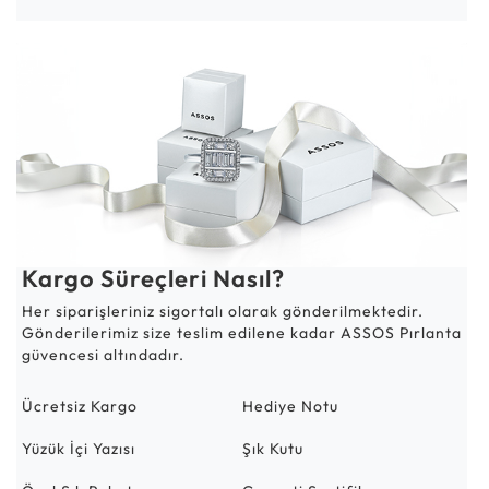
Kargo Süreçleri Nasıl?
Her siparişleriniz sigortalı olarak gönderilmektedir.
Gönderilerimiz size teslim edilene kadar ASSOS Pırlanta
güvencesi altındadır.
Ücretsiz Kargo
Hediye Notu
Yüzük İçi Yazısı
Şık Kutu