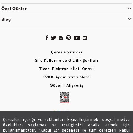
Özel Günler
Blog
Çerez Politikası
Site Kullanım ve Gizlilik Şartları
Ticari Elektronik İleti Onayı
KVKK Aydınlatma Metni
Güvenli Alışveriş
Çerezler, içeriği ve reklamları kişiselleştirmek, sosyal medya
özellikleri sağlamak ve trafiğimizi analiz etmek için
kullanılmaktadır. “Kabul Et” seçeneği ile tüm çerezleri kabul