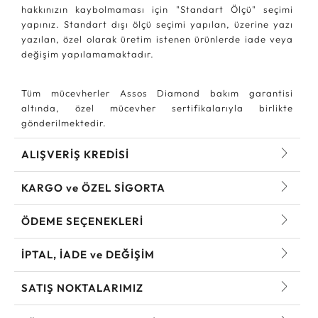
hakkınızın kaybolmaması için "Standart Ölçü" seçimi
yapınız. Standart dışı ölçü seçimi yapılan, üzerine yazı
yazılan, özel olarak üretim istenen ürünlerde iade veya
değişim yapılamamaktadır.
Tüm mücevherler Assos Diamond bakım garantisi
altında, özel mücevher sertifikalarıyla birlikte
gönderilmektedir.
ALIŞVERİŞ KREDİSİ
KARGO ve ÖZEL SİGORTA
ÖDEME SEÇENEKLERİ
İPTAL, İADE ve DEĞİŞİM
SATIŞ NOKTALARIMIZ