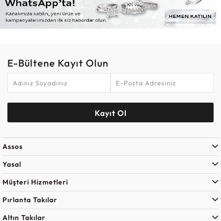
E-Bültene Kayıt Olun
Kayıt Ol
Assos
Yasal
Müşteri Hizmetleri
Pırlanta Takılar
Altın Takılar