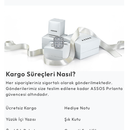
Kargo Süreçleri Nasıl?
Her siparişleriniz sigortalı olarak gönderilmektedir.
Gönderilerimiz size teslim edilene kadar ASSOS Pırlanta
güvencesi altındadır.
Ücretsiz Kargo
Hediye Notu
Yüzük İçi Yazısı
Şık Kutu