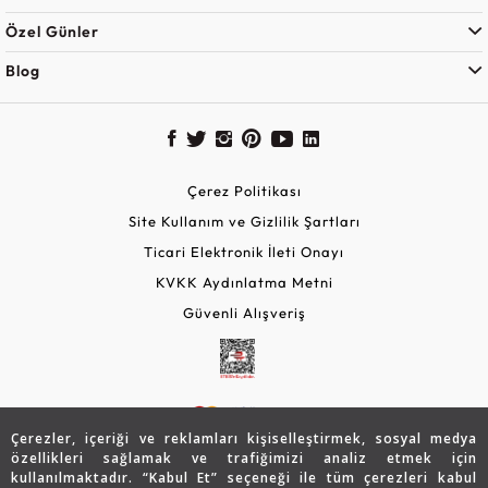
Özel Günler
Blog
Çerez Politikası
Site Kullanım ve Gizlilik Şartları
Ticari Elektronik İleti Onayı
KVKK Aydınlatma Metni
Güvenli Alışveriş
Çerezler, içeriği ve reklamları kişiselleştirmek, sosyal medya
özellikleri sağlamak ve trafiğimizi analiz etmek için
kullanılmaktadır. “Kabul Et” seçeneği ile tüm çerezleri kabul