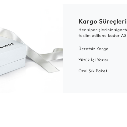
Kargo Süreçleri
Her siparişleriniz sigor
teslim edilene kadar AS
Ücretsiz Kargo
Yüzük İçi Yazısı
Özel Şık Paket