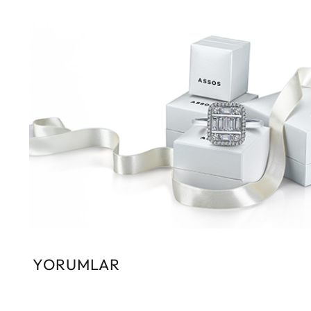
YORUMLAR