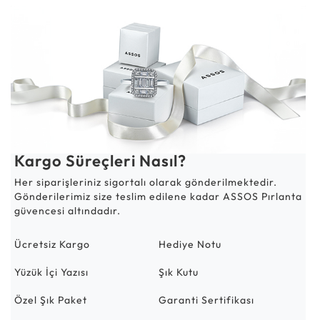
Kargo Süreçleri Nasıl?
Her siparişleriniz sigortalı olarak gönderilmektedir.
Gönderilerimiz size teslim edilene kadar ASSOS Pırlanta
güvencesi altındadır.
Ücretsiz Kargo
Hediye Notu
Yüzük İçi Yazısı
Şık Kutu
Özel Şık Paket
Garanti Sertifikası