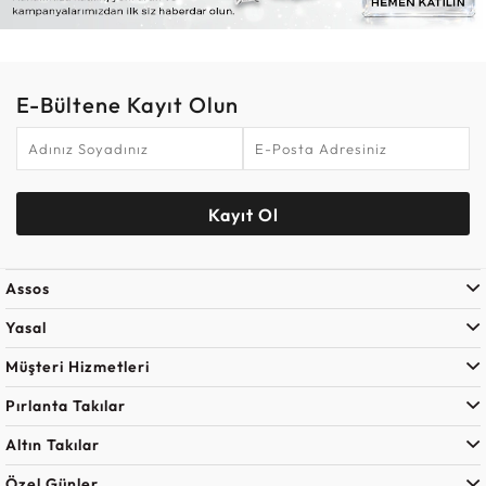
E-Bültene Kayıt Olun
Kayıt Ol
Assos
Yasal
Müşteri Hizmetleri
Pırlanta Takılar
Altın Takılar
Özel Günler