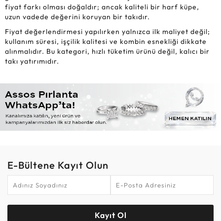
fiyat farkı olması doğaldır; ancak kaliteli bir harf küpe,
uzun vadede değerini koruyan bir takıdır.
Fiyat değerlendirmesi yapılırken yalnızca ilk maliyet değil;
kullanım süresi, işçilik kalitesi ve kombin esnekliği dikkate
alınmalıdır. Bu kategori, hızlı tüketim ürünü değil, kalıcı bir
takı yatırımıdır.
E-Bültene Kayıt Olun
Kayıt Ol