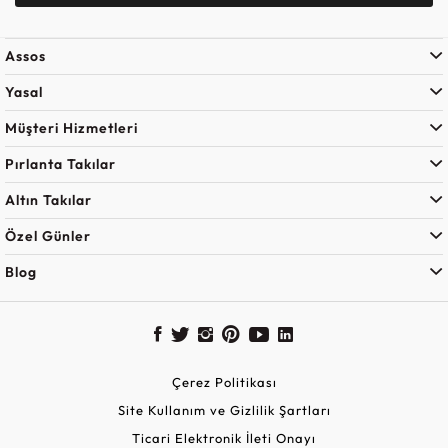
Assos
Yasal
Müşteri Hizmetleri
Pırlanta Takılar
Altın Takılar
Özel Günler
Blog
Çerez Politikası
Site Kullanım ve Gizlilik Şartları
Ticari Elektronik İleti Onayı