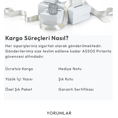
Kargo Süreçleri Nasıl?
Her siparişleriniz sigortalı olarak gönderilmektedir.
Gönderilerimiz size teslim edilene kadar ASSOS Pırlanta
güvencesi altındadır.
Ücretsiz Kargo
Hediye Notu
Yüzük İçi Yazısı
Şık Kutu
Özel Şık Paket
Garanti Sertifikası
YORUMLAR