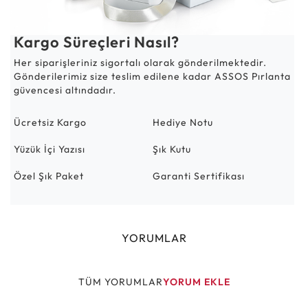
Kargo Süreçleri Nasıl?
Her siparişleriniz sigortalı olarak gönderilmektedir.
Gönderilerimiz size teslim edilene kadar ASSOS Pırlanta
güvencesi altındadır.
Ücretsiz Kargo
Hediye Notu
Yüzük İçi Yazısı
Şık Kutu
Özel Şık Paket
Garanti Sertifikası
YORUMLAR
TÜM YORUMLAR
YORUM EKLE