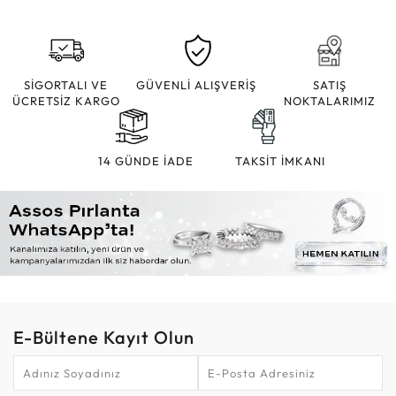
SİGORTALI VE
GÜVENLİ ALIŞVERİŞ
SATIŞ
ÜCRETSİZ KARGO
NOKTALARIMIZ
14 GÜNDE İADE
TAKSİT İMKANI
E-Bültene Kayıt Olun