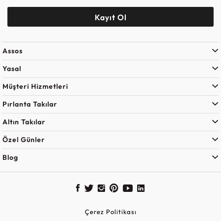
Kayıt Ol
Assos
Yasal
Müşteri Hizmetleri
Pırlanta Takılar
Altın Takılar
Özel Günler
Blog
Çerez Politikası