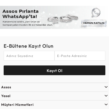
E-Bültene Kayıt Olun
Kayıt Ol
Assos
Yasal
Müşteri Hizmetleri