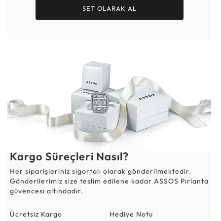
SET OLARAK AL
Kargo Süreçleri Nasıl?
Her siparişleriniz sigortalı olarak gönderilmektedir.
Gönderilerimiz size teslim edilene kadar ASSOS Pırlanta
güvencesi altındadır.
Ücretsiz Kargo
Hediye Notu