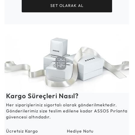
SET OLARAK AL
Kargo Süreçleri Nasıl?
Her siparişleriniz sigortalı olarak gönderilmektedir.
Gönderilerimiz size teslim edilene kadar ASSOS Pırlanta
güvencesi altındadır.
Ücretsiz Kargo
Hediye Notu