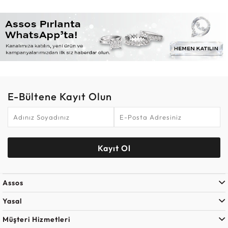
E-Bültene Kayıt Olun
Kayıt Ol
Assos
Yasal
Müşteri Hizmetleri