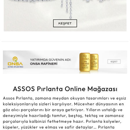
ASSOS Pırlanta Online Mağazası
Assos Pırlanta, zamana meydan okuyan tasarımları ve eşsiz
koleksiyonlarıyla sizleri karşılıyor. Mücevher dünyasının en
göz alıcı parçalarını bir araya getiriyor. Yılların ustalığı ve
deneyimiyle hazırladığı tamtur, beştaş, tektaş ve zamansız
parçalarıyla kalbinizi fethetmeye hazır. Pırlanta kolyeler,
küpeler, yüzükler ve elmas ve safir detaylar… Pırlanta