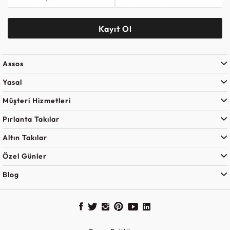
Kayıt Ol
Assos
Yasal
Müşteri Hizmetleri
Pırlanta Takılar
Altın Takılar
Özel Günler
Blog