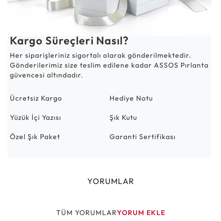
Kargo Süreçleri Nasıl?
Her siparişleriniz sigortalı olarak gönderilmektedir.
Gönderilerimiz size teslim edilene kadar ASSOS Pırlanta
güvencesi altındadır.
Ücretsiz Kargo
Hediye Notu
Yüzük İçi Yazısı
Şık Kutu
Özel Şık Paket
Garanti Sertifikası
YORUMLAR
TÜM YORUMLAR
YORUM EKLE