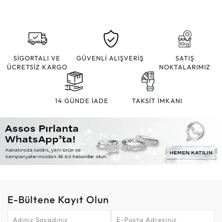
SİGORTALI VE
GÜVENLİ ALIŞVERİŞ
SATIŞ
ÜCRETSİZ KARGO
NOKTALARIMIZ
14 GÜNDE İADE
TAKSİT İMKANI
E-Bültene Kayıt Olun