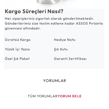
Kargo Süreçleri Nasıl?
Her siparişleriniz sigortalı olarak gönderilmektedir.
Gönderilerimiz size teslim edilene kadar ASSOS Pırlanta
güvencesi altındadır.
Ücretsiz Kargo
Hediye Notu
Yüzük İçi Yazısı
Şık Kutu
Özel Şık Paket
Garanti Sertifikası
YORUMLAR
TÜM YORUMLAR
YORUM EKLE