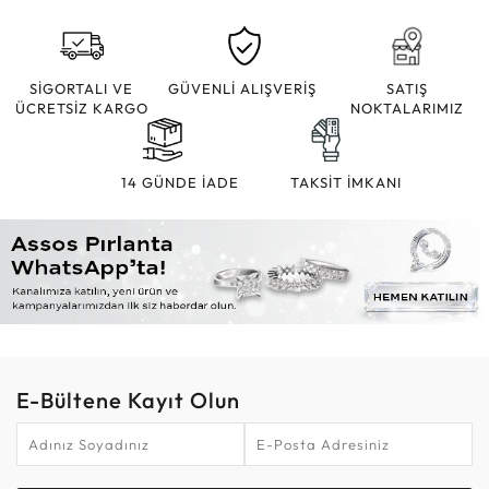
SİGORTALI VE
GÜVENLİ ALIŞVERİŞ
SATIŞ
ÜCRETSİZ KARGO
NOKTALARIMIZ
14 GÜNDE İADE
TAKSİT İMKANI
E-Bültene Kayıt Olun