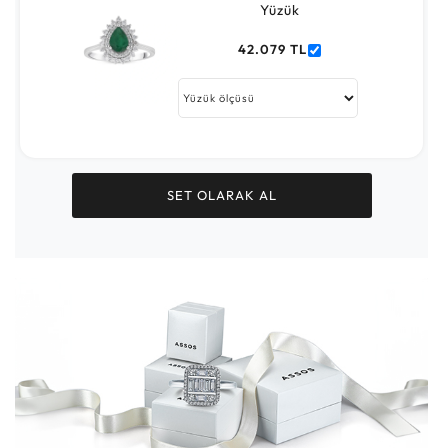
Yüzük
42.079 TL
SET OLARAK AL