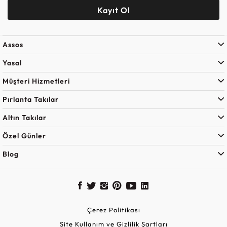
Kayıt Ol
Assos
Yasal
Müşteri Hizmetleri
Pırlanta Takılar
Altın Takılar
Özel Günler
Blog
Çerez Politikası
Site Kullanım ve Gizlilik Şartları