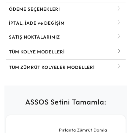
ÖDEME SEÇENEKLERİ
İPTAL, İADE ve DEĞİŞİM
SATIŞ NOKTALARIMIZ
TÜM KOLYE MODELLERI
TÜM ZÜMRÜT KOLYELER MODELLERI
ASSOS Setini Tamamla:
Pırlanta Zümrüt Damla