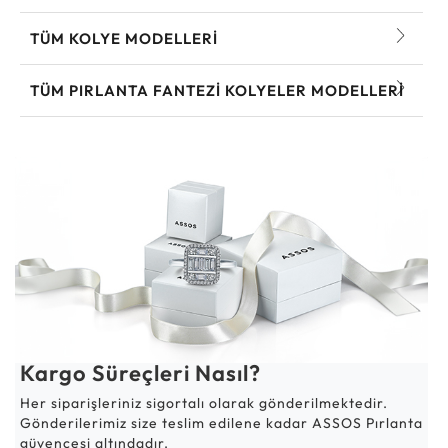
TÜM KOLYE MODELLERI
TÜM PIRLANTA FANTEZI KOLYELER MODELLERI
Kargo Süreçleri Nasıl?
Her siparişleriniz sigortalı olarak gönderilmektedir.
Gönderilerimiz size teslim edilene kadar ASSOS Pırlanta
güvencesi altındadır.