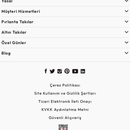
Yasal
Müşteri Hizmetleri
Pırlanta Takılar
Altın Takılar
Özel Günler
Blog
Çerez Politikası
Site Kullanım ve Gizlilik Şartları
Ticari Elektronik İleti Onayı
KVKK Aydınlatma Metni
Güvenli Alışveriş