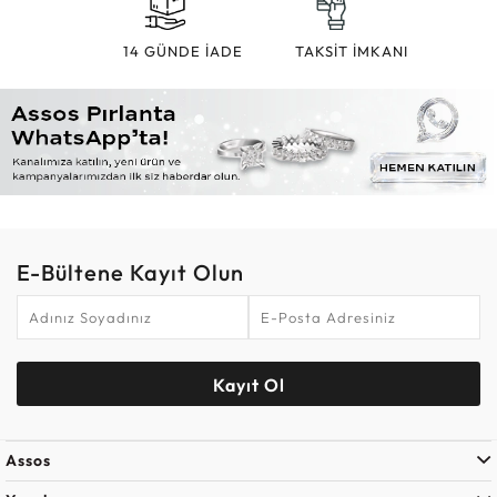
14 GÜNDE İADE
TAKSİT İMKANI
E-Bültene Kayıt Olun
Kayıt Ol
Assos