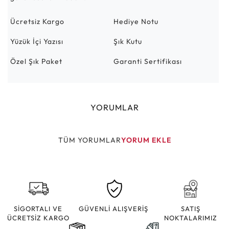
Ücretsiz Kargo
Hediye Notu
Yüzük İçi Yazısı
Şık Kutu
Özel Şık Paket
Garanti Sertifikası
YORUMLAR
TÜM YORUMLAR
YORUM EKLE
SİGORTALI VE
GÜVENLİ ALIŞVERİŞ
SATIŞ
ÜCRETSİZ KARGO
NOKTALARIMIZ