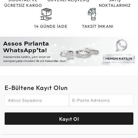
ÜCRETSİZ KARGO
NOKTALARIMIZ
14 GÜNDE İADE
TAKSİT İMKANI
E-Bültene Kayıt Olun
Kayıt Ol