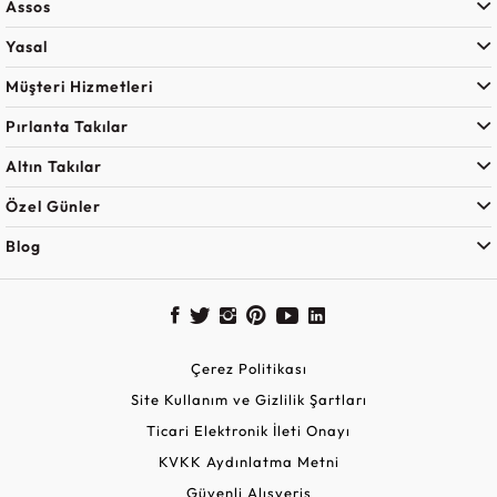
Assos
Yasal
Müşteri Hizmetleri
Pırlanta Takılar
Altın Takılar
Özel Günler
Blog
Çerez Politikası
Site Kullanım ve Gizlilik Şartları
Ticari Elektronik İleti Onayı
KVKK Aydınlatma Metni
Güvenli Alışveriş