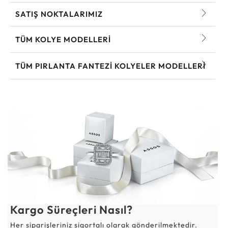
SATIŞ NOKTALARIMIZ
TÜM KOLYE MODELLERI
TÜM PIRLANTA FANTEZI KOLYELER MODELLERI
Kargo Süreçleri Nasıl?
Her siparişleriniz sigortalı olarak gönderilmektedir.