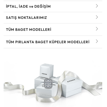
İPTAL, İADE ve DEĞİŞİM
SATIŞ NOKTALARIMIZ
TÜM BAGET MODELLERI
TÜM PIRLANTA BAGET KÜPELER MODELLERI