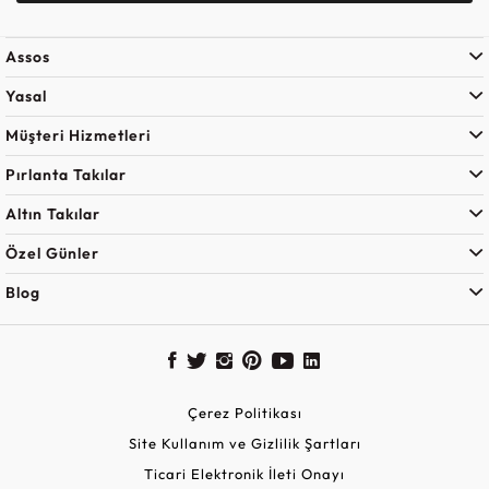
Assos
Yasal
Müşteri Hizmetleri
Pırlanta Takılar
Altın Takılar
Özel Günler
Blog
Çerez Politikası
Site Kullanım ve Gizlilik Şartları
Ticari Elektronik İleti Onayı