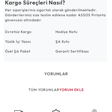
Kargo Süreçleri Nasıl?
Her siparişleriniz sigortalı olarak gönderilmektedir.
Gönderilerimiz size teslim edilene kadar ASSOS Pırlanta
güvencesi altındadır.
Ücretsiz Kargo
Hediye Notu
Yüzük İçi Yazısı
Şık Kutu
Özel Şık Paket
Garanti Sertifikası
YORUMLAR
TÜM YORUMLAR
YORUM EKLE