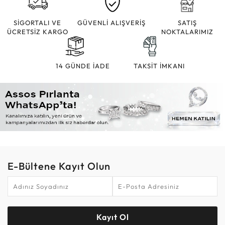
SİGORTALI VE
GÜVENLİ ALIŞVERİŞ
SATIŞ
ÜCRETSİZ KARGO
NOKTALARIMIZ
14 GÜNDE İADE
TAKSİT İMKANI
E-Bültene Kayıt Olun
Kayıt Ol