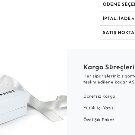
ÖDEME SEÇE
İPTAL, İADE 
SATIŞ NOKTA
Kargo Süreçleri
Her siparişleriniz sigor
teslim edilene kadar AS
Ücretsiz Kargo
Yüzük İçi Yazısı
Özel Şık Paket