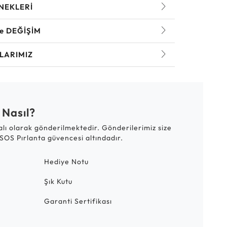
NEKLERİ
ve DEĞİŞİM
LARIMIZ
 Nasıl?
talı olarak gönderilmektedir. Gönderilerimiz size
SOS Pırlanta güvencesi altındadır.
Hediye Notu
Şık Kutu
Garanti Sertifikası