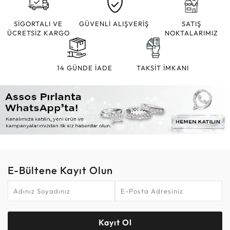
SİGORTALI VE
GÜVENLİ ALIŞVERİŞ
SATIŞ
ÜCRETSİZ KARGO
NOKTALARIMIZ
14 GÜNDE İADE
TAKSİT İMKANI
E-Bültene Kayıt Olun
Kayıt Ol