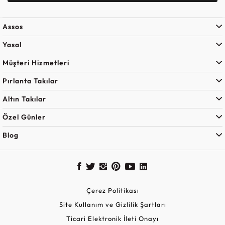
Assos
Yasal
Müşteri Hizmetleri
Pırlanta Takılar
Altın Takılar
Özel Günler
Blog
Çerez Politikası
Site Kullanım ve Gizlilik Şartları
Ticari Elektronik İleti Onayı