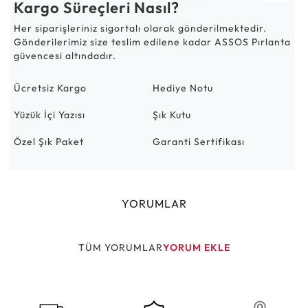
Kargo Süreçleri Nasıl?
Her siparişleriniz sigortalı olarak gönderilmektedir.
Gönderilerimiz size teslim edilene kadar ASSOS Pırlanta
güvencesi altındadır.
Ücretsiz Kargo
Hediye Notu
Yüzük İçi Yazısı
Şık Kutu
Özel Şık Paket
Garanti Sertifikası
YORUMLAR
TÜM YORUMLAR
YORUM EKLE