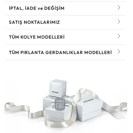
İPTAL, İADE ve DEĞİŞİM
SATIŞ NOKTALARIMIZ
TÜM KOLYE MODELLERI
TÜM PIRLANTA GERDANLIKLAR MODELLERI