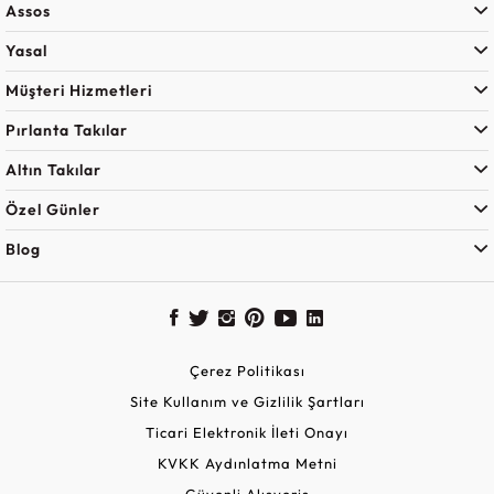
Assos
Yasal
Müşteri Hizmetleri
Pırlanta Takılar
Altın Takılar
Özel Günler
Blog
Çerez Politikası
Site Kullanım ve Gizlilik Şartları
Ticari Elektronik İleti Onayı
KVKK Aydınlatma Metni
Güvenli Alışveriş