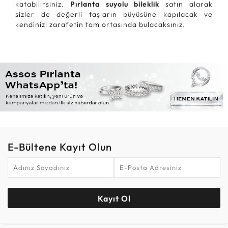
katabilirsiniz.
Pırlanta suyolu bileklik
satın alarak
sizler de değerli taşların büyüsüne kapılacak ve
kendinizi zarafetin tam ortasında bulacaksınız.
E-Bültene Kayıt Olun
Kayıt Ol