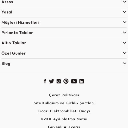
Assos
Yasal
Müşteri Hizmetleri
Pırlanta Takılar
Altın Takılar
Özel Günler
Blog
Çerez Politikası
Site Kullanım ve Gizlilik Şartları
Ticari Elektronik İleti Onayı
KVKK Aydınlatma Metni
Güvenli Alışveriş