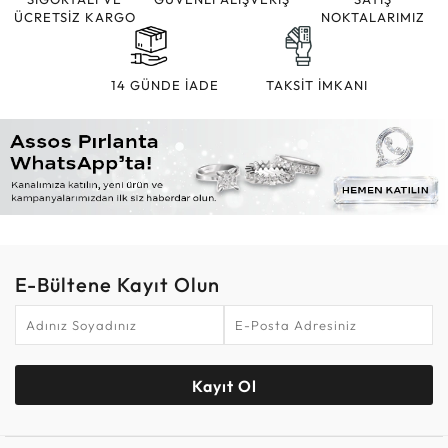
ÜCRETSİZ KARGO
NOKTALARIMIZ
14 GÜNDE İADE
TAKSİT İMKANI
E-Bültene Kayıt Olun
Kayıt Ol