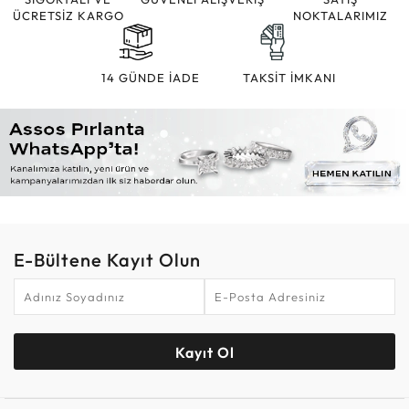
ÜCRETSİZ KARGO
NOKTALARIMIZ
14 GÜNDE İADE
TAKSİT İMKANI
E-Bültene Kayıt Olun
Kayıt Ol