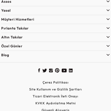
Assos
Yasal
Müşteri Hizmetleri
Pırlanta Takılar
Altın Takılar
Özel Günler
Blog
Çerez Politikası
Site Kullanım ve Gizlilik Şartları
Ticari Elektronik İleti Onayı
KVKK Aydınlatma Metni
Güvenli Alışveriş