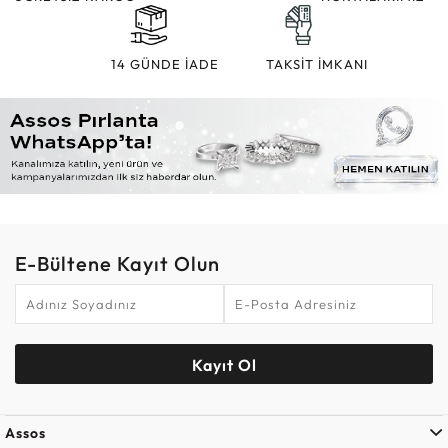
14 GÜNDE İADE
TAKSİT İMKANI
E-Bültene Kayıt Olun
Kayıt Ol
Assos