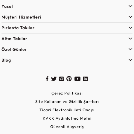
Yasal
Müşteri Hizmetleri
Pırlanta Takılar
Altın Takılar
Özel Günler
Blog
Çerez Politikası
Site Kullanım ve Gizlilik Şartları
Ticari Elektronik İleti Onayı
KVKK Aydınlatma Metni
Güvenli Alışveriş