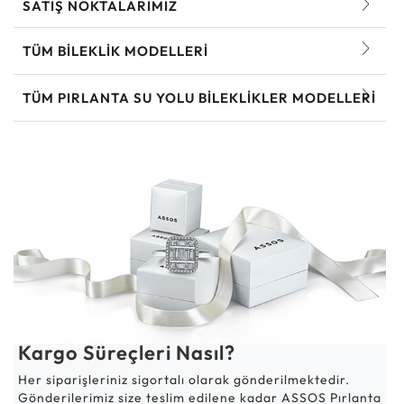
SATIŞ NOKTALARIMIZ
TÜM BILEKLIK MODELLERI
TÜM PIRLANTA SU YOLU BILEKLIKLER MODELLERI
Kargo Süreçleri Nasıl?
Her siparişleriniz sigortalı olarak gönderilmektedir.
Gönderilerimiz size teslim edilene kadar ASSOS Pırlanta