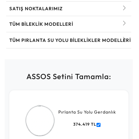
SATIŞ NOKTALARIMIZ
TÜM BILEKLIK MODELLERI
TÜM PIRLANTA SU YOLU BILEKLIKLER MODELLERI
ASSOS Setini Tamamla:
Pırlanta Su Yolu Gerdanlık
374.419 TL