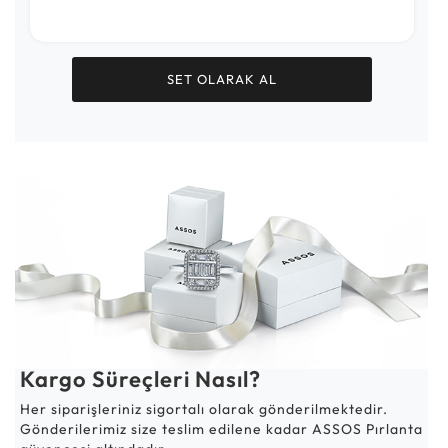
SET OLARAK AL
Kargo Süreçleri Nasıl?
Her siparişleriniz sigortalı olarak gönderilmektedir.
Gönderilerimiz size teslim edilene kadar ASSOS Pırlanta