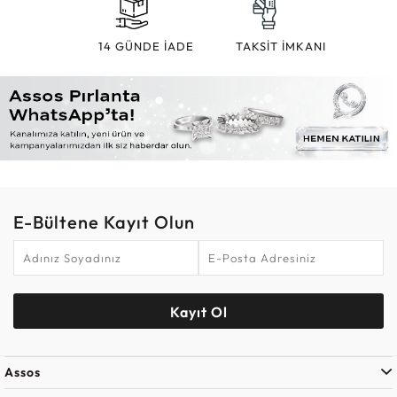
14 GÜNDE İADE
TAKSİT İMKANI
E-Bültene Kayıt Olun
Kayıt Ol
Assos